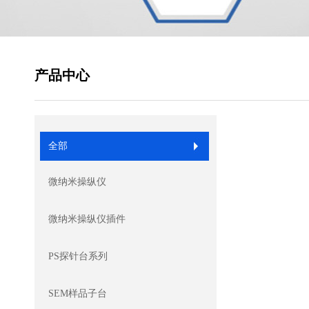
产品中心
全部
微纳米操纵仪
微纳米操纵仪插件
PS探针台系列
SEM样品子台